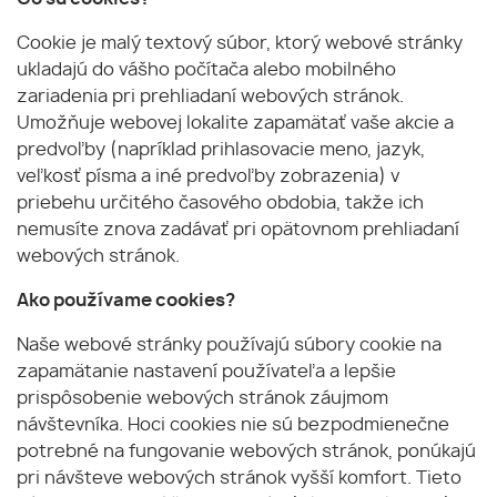
Cookie je malý textový súbor, ktorý webové stránky
ukladajú do vášho počítača alebo mobilného
zariadenia pri prehliadaní webových stránok.
Umožňuje webovej lokalite zapamätať vaše akcie a
predvoľby (napríklad prihlasovacie meno, jazyk,
veľkosť písma a iné predvoľby zobrazenia) v
priebehu určitého časového obdobia, takže ich
nemusíte znova zadávať pri opätovnom prehliadaní
webových stránok.
Ako používame cookies?
Naše webové stránky používajú súbory cookie na
zapamätanie nastavení používateľa a lepšie
prispôsobenie webových stránok záujmom
návštevníka. Hoci cookies nie sú bezpodmienečne
potrebné na fungovanie webových stránok, ponúkajú
pri návšteve webových stránok vyšší komfort. Tieto